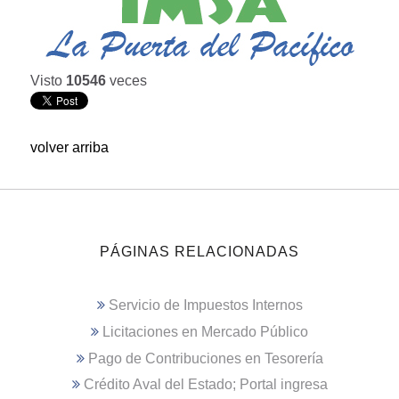
Visto
10546
veces
volver arriba
PÁGINAS RELACIONADAS
Servicio de Impuestos Internos
Licitaciones en Mercado Público
Pago de Contribuciones en Tesorería
Crédito Aval del Estado; Portal ingresa