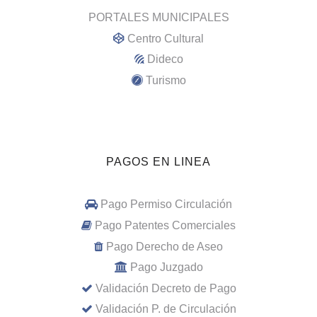
PORTALES MUNICIPALES
Centro Cultural
Dideco
Turismo
PAGOS EN LINEA
Pago Permiso Circulación
Pago Patentes Comerciales
Pago Derecho de Aseo
Pago Juzgado
Validación Decreto de Pago
Validación P. de Circulación