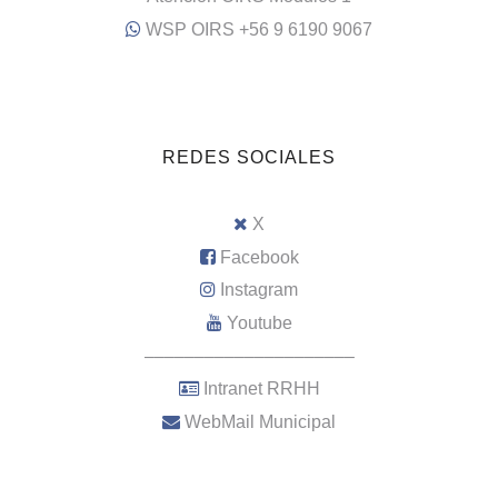
WSP OIRS +56 9 6190 9067
REDES SOCIALES
X
Facebook
Instagram
Youtube
–––––––––––––––––––––
Intranet RRHH
WebMail Municipal