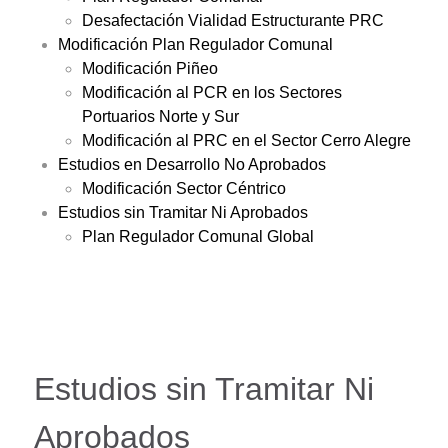
Desafectación Vialidad Estructurante PRC
Modificación Plan Regulador Comunal
Modificación Piñeo
Modificación al PCR en los Sectores
Portuarios Norte y Sur
Modificación al PRC en el Sector Cerro Alegre
Estudios en Desarrollo No Aprobados
Modificación Sector Céntrico
Estudios sin Tramitar Ni Aprobados
Plan Regulador Comunal Global
Estudios sin Tramitar Ni
Aprobados