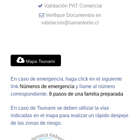
Validación PAT Comercial
Verifique Documentos en
validacion@sanantonio.cl
Mapa Tsunami
En caso de emergencia, haga click en el siguiente
link
Números de emergencia
y llame al número
correspondiente.
8 pasos de una familia preparada
En caso de Tsunami se deben utilizar la vías
indicadas en el mapa para realizar un rápido despeje
de las zonas de riesgo.