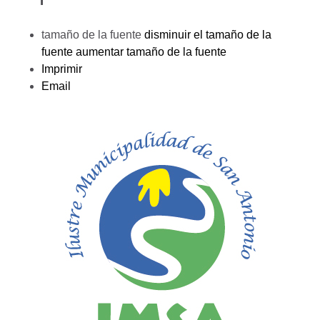
tamaño de la fuente
disminuir el tamaño de la
fuente
aumentar tamaño de la fuente
Imprimir
Email