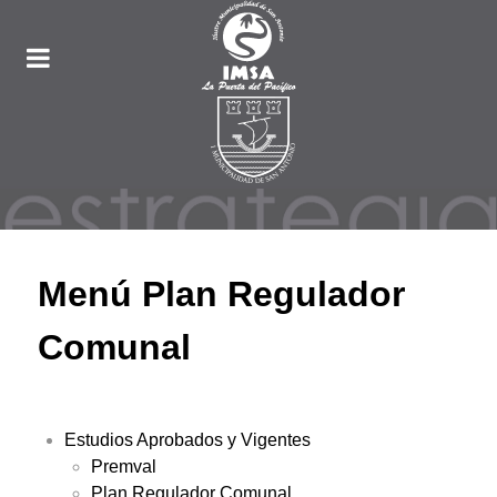
Menú Plan Regulador
Comunal
Estudios Aprobados y Vigentes
Premval
Plan Regulador Comunal