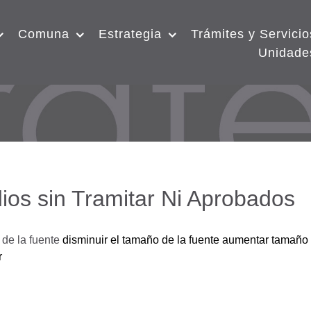
Comuna
Estrategia
Trámites y Servicio
Unidade
ios sin Tramitar Ni Aprobados
de la fuente
disminuir el tamaño de la fuente
aumentar tamaño 
r