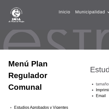
Inicio
Municipalidad
Menú Plan
Estud
Regulador
tamaño 
Comunal
Imprimi
Email
Estudios Aprobados y Vigentes