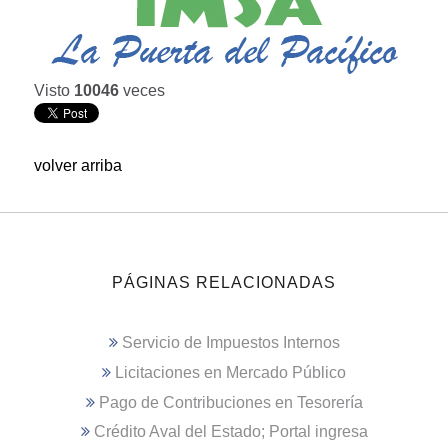
Visto
10046
veces
volver arriba
PÁGINAS RELACIONADAS
Servicio de Impuestos Internos
Licitaciones en Mercado Público
Pago de Contribuciones en Tesorería
Crédito Aval del Estado; Portal ingresa