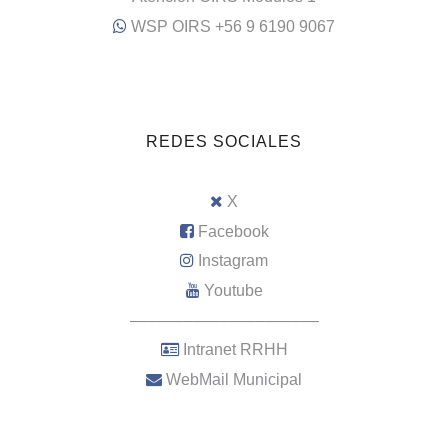
WSP OIRS +56 9 6190 9067
REDES SOCIALES
X
Facebook
Instagram
Youtube
–––––––––––––––––––––
Intranet RRHH
WebMail Municipal