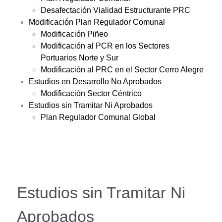
Desafectación Vialidad Estructurante PRC
Modificación Plan Regulador Comunal
Modificación Piñeo
Modificación al PCR en los Sectores
Portuarios Norte y Sur
Modificación al PRC en el Sector Cerro Alegre
Estudios en Desarrollo No Aprobados
Modificación Sector Céntrico
Estudios sin Tramitar Ni Aprobados
Plan Regulador Comunal Global
Estudios sin Tramitar Ni
Aprobados