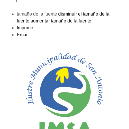
tamaño de la fuente
disminuir el tamaño de la
fuente
aumentar tamaño de la fuente
Imprimir
Email