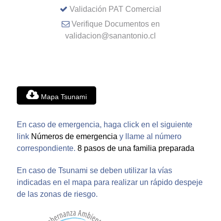
Validación PAT Comercial
Verifique Documentos en
validacion@sanantonio.cl
Mapa Tsunami
En caso de emergencia, haga click en el siguiente
link
Números de emergencia
y llame al número
correspondiente.
8 pasos de una familia preparada
En caso de Tsunami se deben utilizar la vías
indicadas en el mapa para realizar un rápido despeje
de las zonas de riesgo.