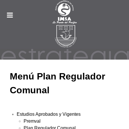
Menú Plan Regulador
Comunal
Estudios Aprobados y Vigentes
Premval
Plan Regulador Comunal