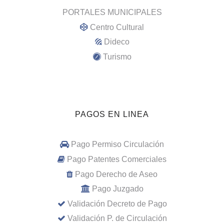
PORTALES MUNICIPALES
Centro Cultural
Dideco
Turismo
PAGOS EN LINEA
Pago Permiso Circulación
Pago Patentes Comerciales
Pago Derecho de Aseo
Pago Juzgado
Validación Decreto de Pago
Validación P. de Circulación