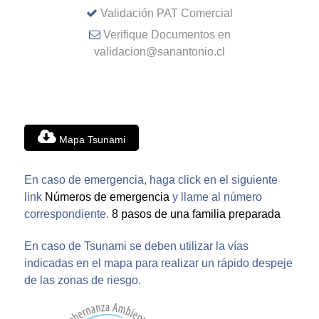
Validación PAT Comercial
Verifique Documentos en
validacion@sanantonio.cl
Mapa Tsunami
En caso de emergencia, haga click en el siguiente
link
Números de emergencia
y llame al número
correspondiente.
8 pasos de una familia preparada
En caso de Tsunami se deben utilizar la vías
indicadas en el mapa para realizar un rápido despeje
de las zonas de riesgo.