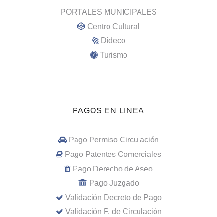
PORTALES MUNICIPALES
Centro Cultural
Dideco
Turismo
PAGOS EN LINEA
Pago Permiso Circulación
Pago Patentes Comerciales
Pago Derecho de Aseo
Pago Juzgado
Validación Decreto de Pago
Validación P. de Circulación