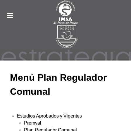
Menú Plan Regulador
Comunal
Estudios Aprobados y Vigentes
Premval
Plan Regulador Comunal