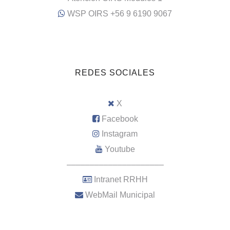
WSP OIRS +56 9 6190 9067
REDES SOCIALES
X
Facebook
Instagram
Youtube
–––––––––––––––––––––
Intranet RRHH
WebMail Municipal