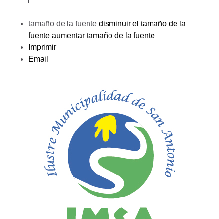
tamaño de la fuente
disminuir el tamaño de la
fuente
aumentar tamaño de la fuente
Imprimir
Email