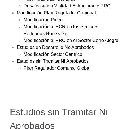
Desafectación Vialidad Estructurante PRC
Modificación Plan Regulador Comunal
Modificación Piñeo
Modificación al PCR en los Sectores
Portuarios Norte y Sur
Modificación al PRC en el Sector Cerro Alegre
Estudios en Desarrollo No Aprobados
Modificación Sector Céntrico
Estudios sin Tramitar Ni Aprobados
Plan Regulador Comunal Global
Estudios sin Tramitar Ni
Aprobados