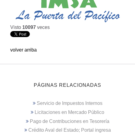
Visto
10097
veces
volver arriba
PÁGINAS RELACIONADAS
Servicio de Impuestos Internos
Licitaciones en Mercado Público
Pago de Contribuciones en Tesorería
Crédito Aval del Estado; Portal ingresa