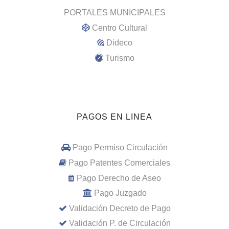
PORTALES MUNICIPALES
Centro Cultural
Dideco
Turismo
PAGOS EN LINEA
Pago Permiso Circulación
Pago Patentes Comerciales
Pago Derecho de Aseo
Pago Juzgado
Validación Decreto de Pago
Validación P. de Circulación