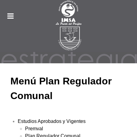
Menú Plan Regulador
Comunal
Estudios Aprobados y Vigentes
Premval
Plan Regulador Comunal