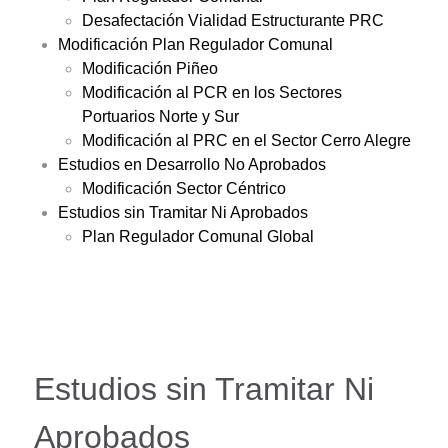
Desafectación Vialidad Estructurante PRC
Modificación Plan Regulador Comunal
Modificación Piñeo
Modificación al PCR en los Sectores
Portuarios Norte y Sur
Modificación al PRC en el Sector Cerro Alegre
Estudios en Desarrollo No Aprobados
Modificación Sector Céntrico
Estudios sin Tramitar Ni Aprobados
Plan Regulador Comunal Global
Estudios sin Tramitar Ni
Aprobados