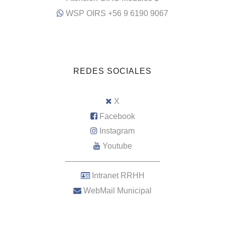
WSP OIRS +56 9 6190 9067
REDES SOCIALES
X
Facebook
Instagram
Youtube
–––––––––––––––––––––
Intranet RRHH
WebMail Municipal