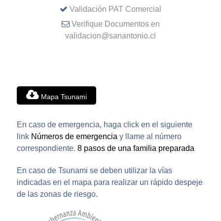
Validación PAT Comercial
Verifique Documentos en
validacion@sanantonio.cl
Mapa Tsunami
En caso de emergencia, haga click en el siguiente
link
Números de emergencia
y llame al número
correspondiente.
8 pasos de una familia preparada
En caso de Tsunami se deben utilizar la vías
indicadas en el mapa para realizar un rápido despeje
de las zonas de riesgo.