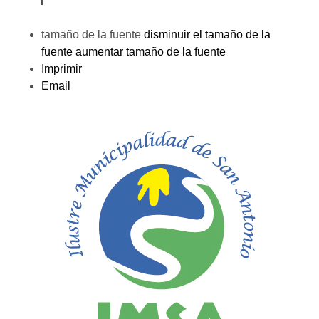
tamaño de la fuente
disminuir el tamaño de la
fuente
aumentar tamaño de la fuente
Imprimir
Email