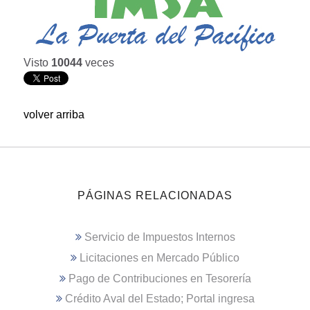
Visto
10044
veces
volver arriba
PÁGINAS RELACIONADAS
Servicio de Impuestos Internos
Licitaciones en Mercado Público
Pago de Contribuciones en Tesorería
Crédito Aval del Estado; Portal ingresa