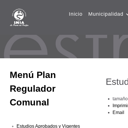
Inicio
Municipalidad
Menú Plan
Estud
Regulador
tamaño 
Comunal
Imprimi
Email
Estudios Aprobados y Vigentes