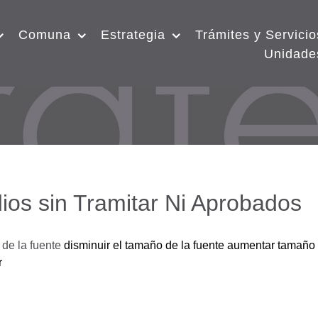
Comuna
Estrategia
Trámites y Servicio
Unidade
ios sin Tramitar Ni Aprobados
de la fuente
disminuir el tamaño de la fuente
aumentar tamaño 
r