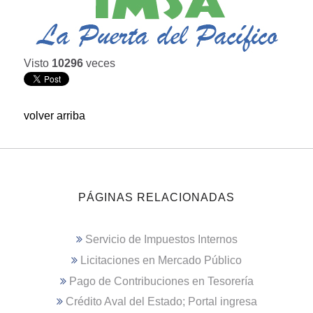
Visto
10296
veces
volver arriba
PÁGINAS RELACIONADAS
Servicio de Impuestos Internos
Licitaciones en Mercado Público
Pago de Contribuciones en Tesorería
Crédito Aval del Estado; Portal ingresa