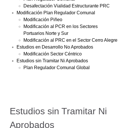
Desafectación Vialidad Estructurante PRC
Modificación Plan Regulador Comunal
Modificación Piñeo
Modificación al PCR en los Sectores
Portuarios Norte y Sur
Modificación al PRC en el Sector Cerro Alegre
Estudios en Desarrollo No Aprobados
Modificación Sector Céntrico
Estudios sin Tramitar Ni Aprobados
Plan Regulador Comunal Global
Estudios sin Tramitar Ni
Aprobados