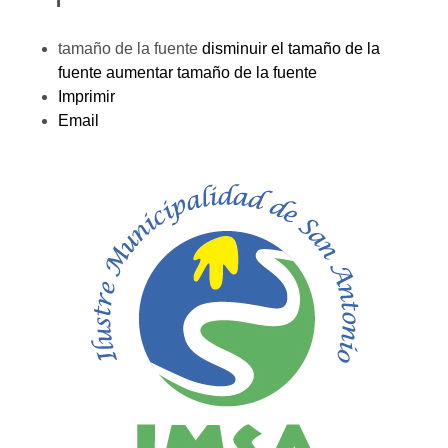
tamaño de la fuente
disminuir el tamaño de la
fuente
aumentar tamaño de la fuente
Imprimir
Email