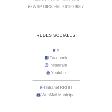
WSP OIRS +56 9 6190 9067
REDES SOCIALES
X
Facebook
Instagram
Youtube
–––––––––––––––––––––
Intranet RRHH
WebMail Municipal