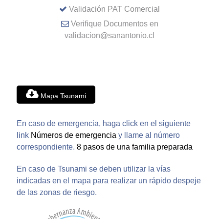
Validación PAT Comercial
Verifique Documentos en
validacion@sanantonio.cl
Mapa Tsunami
En caso de emergencia, haga click en el siguiente
link
Números de emergencia
y llame al número
correspondiente.
8 pasos de una familia preparada
En caso de Tsunami se deben utilizar la vías
indicadas en el mapa para realizar un rápido despeje
de las zonas de riesgo.