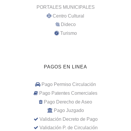
PORTALES MUNICIPALES
Centro Cultural
Dideco
Turismo
PAGOS EN LINEA
Pago Permiso Circulación
Pago Patentes Comerciales
Pago Derecho de Aseo
Pago Juzgado
Validación Decreto de Pago
Validación P. de Circulación