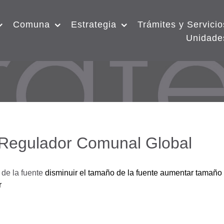
Comuna
Estrategia
Trámites y Servicio
Unidade
 Regulador Comunal Global
de la fuente
disminuir el tamaño de la fuente
aumentar tamaño 
r