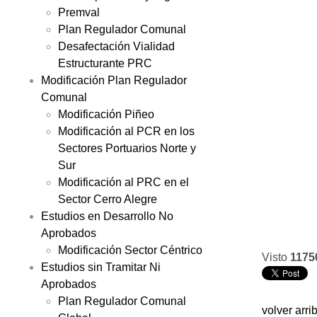
Premval
Plan Regulador Comunal
Desafectación Vialidad
Estructurante PRC
Modificación Plan Regulador
Comunal
Modificación Piñeo
Modificación al PCR en los
Sectores Portuarios Norte y
Sur
Modificación al PRC en el
Sector Cerro Alegre
Estudios en Desarrollo No
Aprobados
Modificación Sector Céntrico
Visto
1175
Estudios sin Tramitar Ni
Aprobados
Plan Regulador Comunal
volver arri