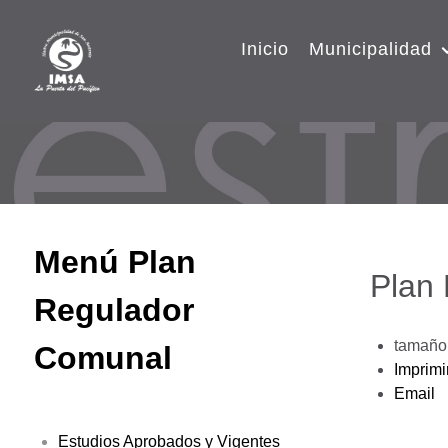
Inicio
Municipalidad
Menú Plan
Plan
Regulador
tamaño 
Comunal
Imprimi
Email
Estudios Aprobados y Vigentes