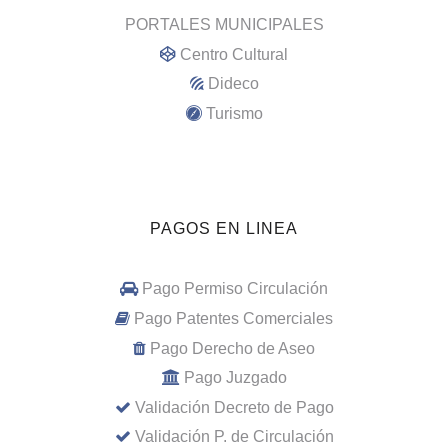
PORTALES MUNICIPALES
Centro Cultural
Dideco
Turismo
PAGOS EN LINEA
Pago Permiso Circulación
Pago Patentes Comerciales
Pago Derecho de Aseo
Pago Juzgado
Validación Decreto de Pago
Validación P. de Circulación