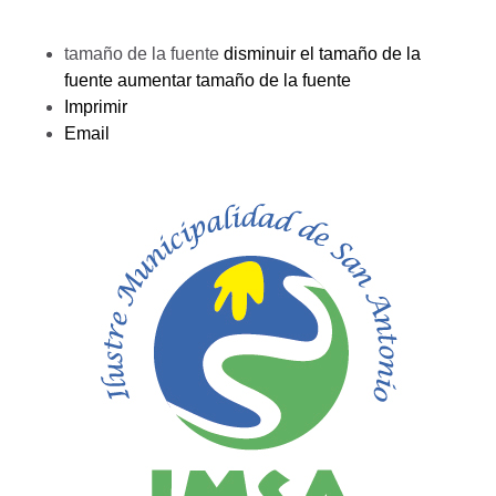
tamaño de la fuente
disminuir el tamaño de la
fuente
aumentar tamaño de la fuente
Imprimir
Email