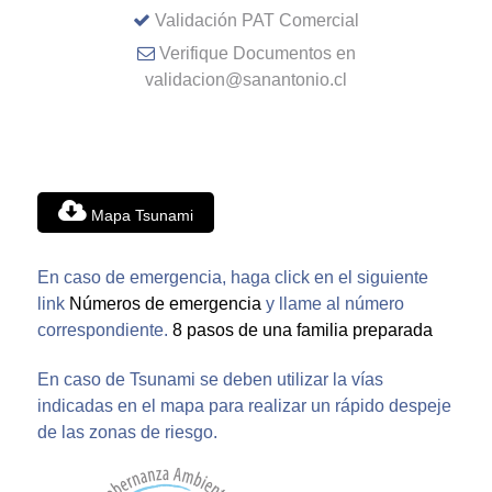
Validación PAT Comercial
Verifique Documentos en
validacion@sanantonio.cl
Mapa Tsunami
En caso de emergencia, haga click en el siguiente
link
Números de emergencia
y llame al número
correspondiente.
8 pasos de una familia preparada
En caso de Tsunami se deben utilizar la vías
indicadas en el mapa para realizar un rápido despeje
de las zonas de riesgo.