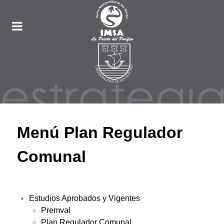
Menú Plan Regulador
Comunal
Estudios Aprobados y Vigentes
Premval
Plan Regulador Comunal