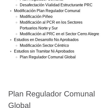
Desafectación Vialidad Estructurante PRC
Modificación Plan Regulador Comunal
Modificación Piñeo
Modificación al PCR en los Sectores
Portuarios Norte y Sur
Modificación al PRC en el Sector Cerro Alegre
Estudios en Desarrollo No Aprobados
Modificación Sector Céntrico
Estudios sin Tramitar Ni Aprobados
Plan Regulador Comunal Global
Plan Regulador Comunal
Global