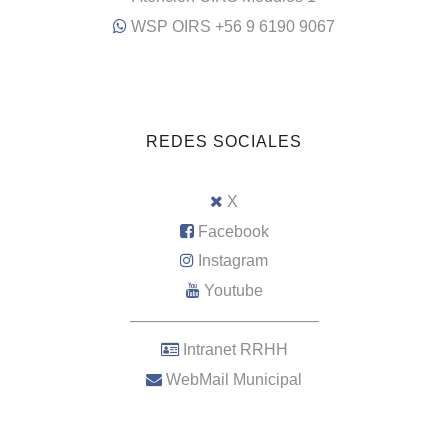
WSP OIRS +56 9 6190 9067
REDES SOCIALES
X
Facebook
Instagram
Youtube
–––––––––––––––––––––
Intranet RRHH
WebMail Municipal