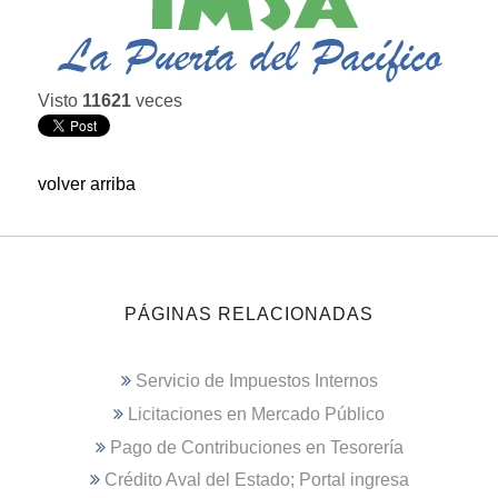
Visto
11621
veces
volver arriba
PÁGINAS RELACIONADAS
Servicio de Impuestos Internos
Licitaciones en Mercado Público
Pago de Contribuciones en Tesorería
Crédito Aval del Estado; Portal ingresa