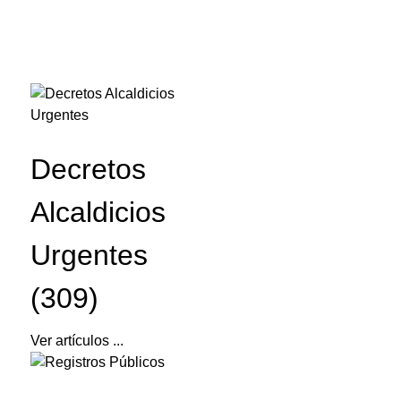
Decretos
Alcaldicios
Urgentes
(309)
Ver artículos ...