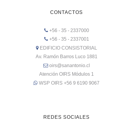
CONTACTOS
+56 - 35 - 2337000
+56 - 35 - 2337001
EDIFICIO CONSISTORIAL
Av. Ramón Barros Luco 1881
oirs@sanantonio.cl
Atención OIRS Módulos 1
WSP OIRS +56 9 6190 9067
REDES SOCIALES