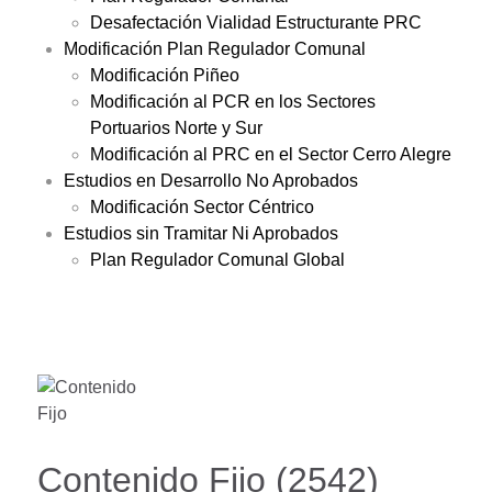
Desafectación Vialidad Estructurante PRC
Modificación Plan Regulador Comunal
Modificación Piñeo
Modificación al PCR en los Sectores
Portuarios Norte y Sur
Modificación al PRC en el Sector Cerro Alegre
Estudios en Desarrollo No Aprobados
Modificación Sector Céntrico
Estudios sin Tramitar Ni Aprobados
Plan Regulador Comunal Global
Contenido Fijo (2542)