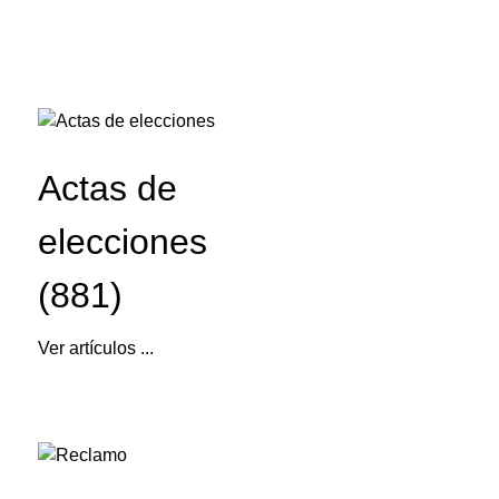
Actas de
elecciones
(881)
Ver artículos ...