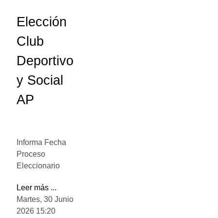
Elección
Club
Deportivo
y Social
AP
Informa Fecha
Proceso
Eleccionario
Leer más ...
Martes, 30 Junio
2026 15:20