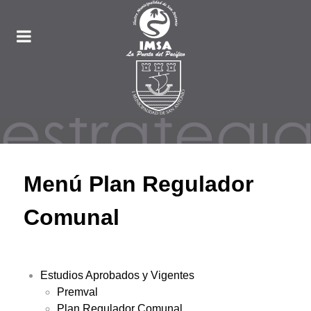
Menú Plan Regulador
Comunal
Estudios Aprobados y Vigentes
Premval
Plan Regulador Comunal