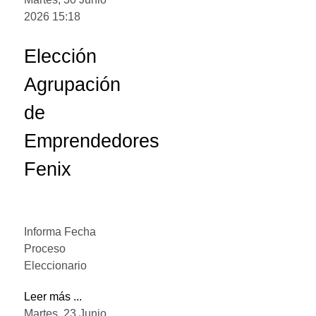
2026 15:18
Elección
Agrupación
de
Emprendedores
Fenix
Informa Fecha
Proceso
Eleccionario
Leer más ...
Martes, 23 Junio