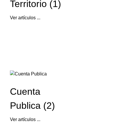
Territorio (1)
Ver artículos ...
Cuenta
Publica (2)
Ver artículos ...