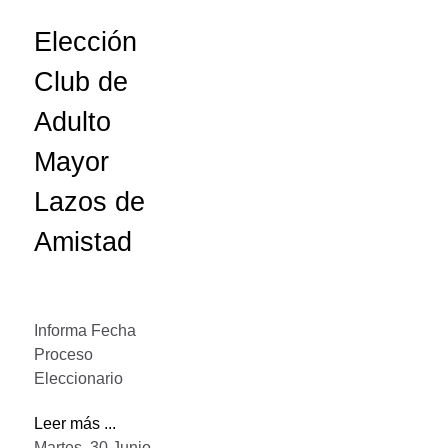
Elección
Club de
Adulto
Mayor
Lazos de
Amistad
Informa Fecha
Proceso
Eleccionario
Leer más ...
Martes, 30 Junio