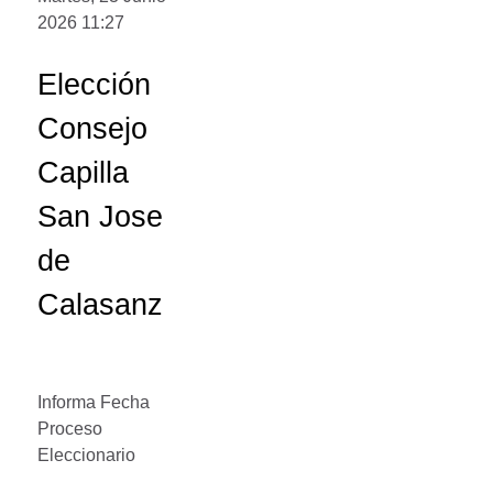
2026 11:27
Elección
Consejo
Capilla
San Jose
de
Calasanz
Informa Fecha
Proceso
Eleccionario