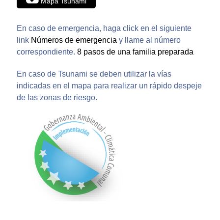
Mapa Tsunami
En caso de emergencia, haga click en el siguiente
link
Números de emergencia
y llame al número
correspondiente.
8 pasos de una familia preparada
En caso de Tsunami se deben utilizar la vías
indicadas en el mapa para realizar un rápido despeje
de las zonas de riesgo.