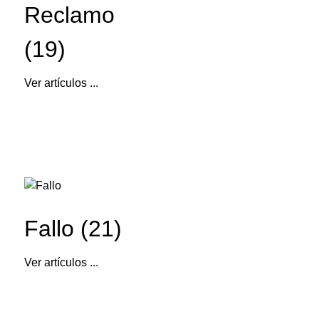
Reclamo
(19)
Ver artículos ...
Fallo (21)
Ver artículos ...