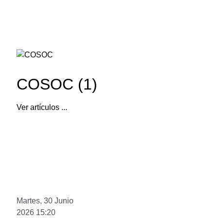
COSOC (1)
Ver artículos ...
Martes, 30 Junio
2026 15:20