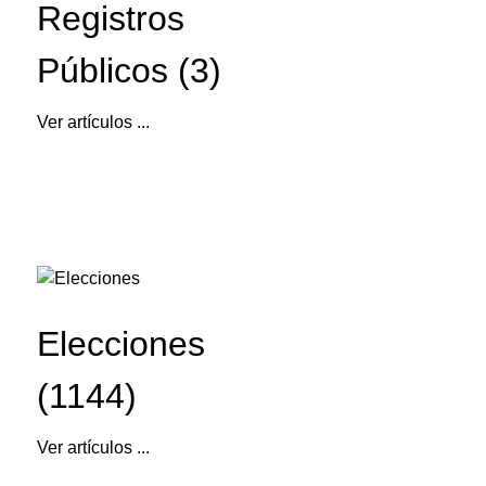
Registros
Públicos (3)
Ver artículos ...
Elecciones
(1144)
Ver artículos ...