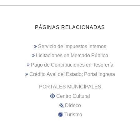
PÁGINAS RELACIONADAS
Servicio de Impuestos Internos
Licitaciones en Mercado Público
Pago de Contribuciones en Tesorería
Crédito Aval del Estado; Portal ingresa
PORTALES MUNICIPALES
Centro Cultural
Dideco
Turismo