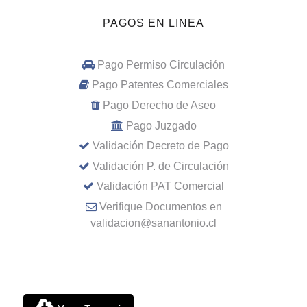
PAGOS EN LINEA
Pago Permiso Circulación
Pago Patentes Comerciales
Pago Derecho de Aseo
Pago Juzgado
Validación Decreto de Pago
Validación P. de Circulación
Validación PAT Comercial
Verifique Documentos en
validacion@sanantonio.cl