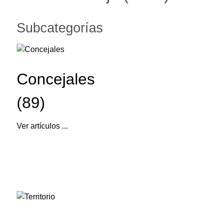
Subcategorías
Concejales
(89)
Ver artículos ...