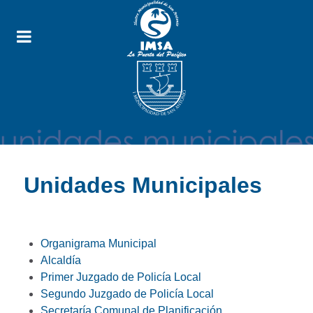
Unidades Municipales
Organigrama Municipal
Alcaldía
Primer Juzgado de Policía Local
Segundo Juzgado de Policía Local
Secretaría Comunal de Planificación