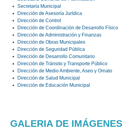
Secretaría Municipal
Dirección de Asesoría Jurídica
Dirección de Control
Dirección de Coordinación de Desarrollo Físico
Dirección de Administración y Finanzas
Dirección de Obras Municipales
Dirección de Seguridad Pública
Dirección de Desarrollo Comunitario
Dirección de Tránsito y Transporte Público
Dirección de Medio Ambiente, Aseo y Ornato
Dirección de Salud Municipal
Dirección de Educación Municipal
GALERIA DE IMÁGENES