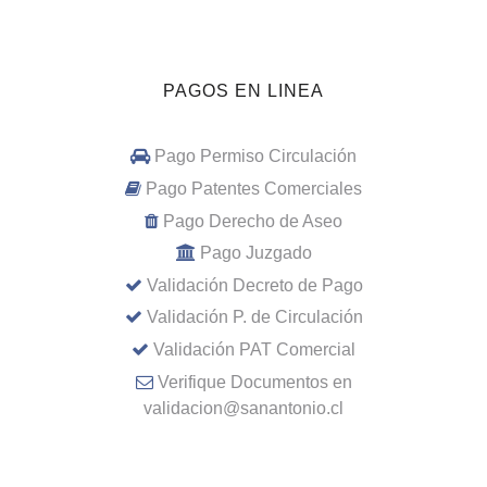
PAGOS EN LINEA
Pago Permiso Circulación
Pago Patentes Comerciales
Pago Derecho de Aseo
Pago Juzgado
Validación Decreto de Pago
Validación P. de Circulación
Validación PAT Comercial
Verifique Documentos en
validacion@sanantonio.cl