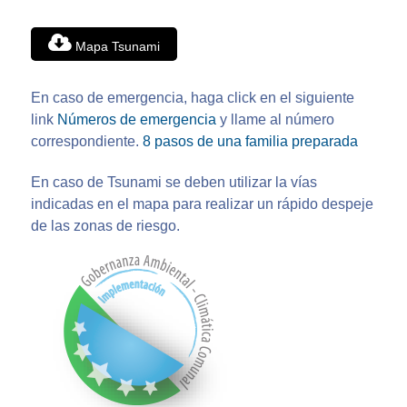
Mapa Tsunami
En caso de emergencia, haga click en el siguiente
link
Números de emergencia
y llame al número
correspondiente.
8 pasos de una familia preparada
En caso de Tsunami se deben utilizar la vías
indicadas en el mapa para realizar un rápido despeje
de las zonas de riesgo.