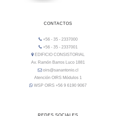
CONTACTOS
+56 - 35 - 2337000
+56 - 35 - 2337001
EDIFICIO CONSISTORIAL
Av. Ramón Barros Luco 1881
oirs@sanantonio.cl
Atención OIRS Módulos 1
WSP OIRS +56 9 6190 9067
REDES SOCIALES