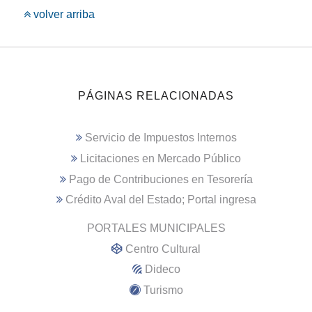
volver arriba
PÁGINAS RELACIONADAS
Servicio de Impuestos Internos
Licitaciones en Mercado Público
Pago de Contribuciones en Tesorería
Crédito Aval del Estado; Portal ingresa
PORTALES MUNICIPALES
Centro Cultural
Dideco
Turismo