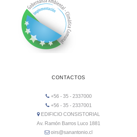
CONTACTOS
+56 - 35 - 2337000
+56 - 35 - 2337001
EDIFICIO CONSISTORIAL
Av. Ramón Barros Luco 1881
oirs@sanantonio.cl