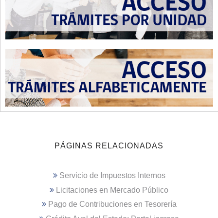
PÁGINAS RELACIONADAS
Servicio de Impuestos Internos
Licitaciones en Mercado Público
Pago de Contribuciones en Tesorería