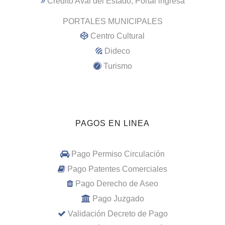
Crédito Aval del Estado; Portal ingresa
PORTALES MUNICIPALES
Centro Cultural
Dideco
Turismo
PAGOS EN LINEA
Pago Permiso Circulación
Pago Patentes Comerciales
Pago Derecho de Aseo
Pago Juzgado
Validación Decreto de Pago