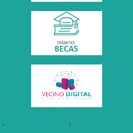
Leer más
Leer más
Leer más
1