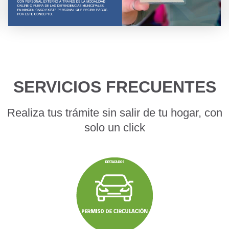
TRAMITES FRECUENTES
SERVICIOS FRECUENTES
Realiza tus trámite sin salir de tu hogar, con
solo un click