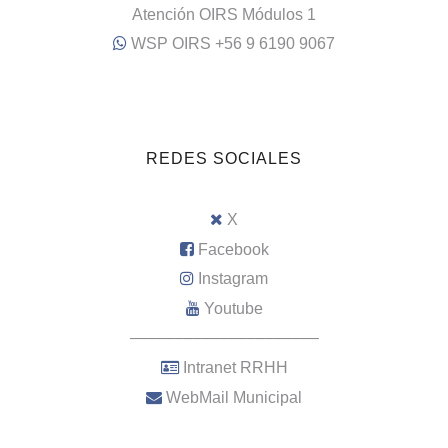
Atención OIRS Módulos 1
WSP OIRS +56 9 6190 9067
REDES SOCIALES
X
Facebook
Instagram
Youtube
–––––––––––––––––––––
Intranet RRHH
WebMail Municipal