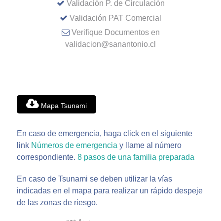
Validación P. de Circulación
Validación PAT Comercial
Verifique Documentos en
validacion@sanantonio.cl
Mapa Tsunami
En caso de emergencia, haga click en el siguiente
link
Números de emergencia
y llame al número
correspondiente.
8 pasos de una familia preparada
En caso de Tsunami se deben utilizar la vías
indicadas en el mapa para realizar un rápido despeje
de las zonas de riesgo.