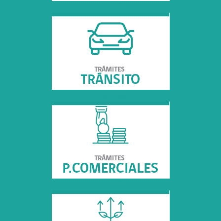
Leer más
Leer más
Leer más