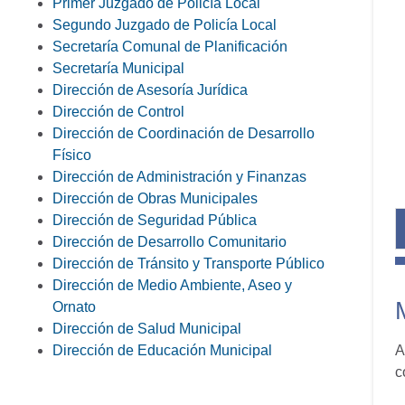
Primer Juzgado de Policía Local
Segundo Juzgado de Policía Local
Secretaría Comunal de Planificación
Secretaría Municipal
Dirección de Asesoría Jurídica
Dirección de Control
Dirección de Coordinación de Desarrollo
Físico
Dirección de Administración y Finanzas
Dirección de Obras Municipales
Dirección de Seguridad Pública
Dirección de Desarrollo Comunitario
Dirección de Tránsito y Transporte Público
Dirección de Medio Ambiente, Aseo y
Ornato
Dirección de Salud Municipal
Dirección de Educación Municipal
A
c