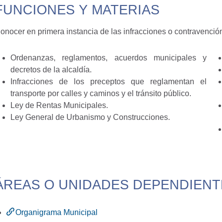
FUNCIONES Y MATERIAS
onocer en primera instancia de las infracciones o contravención
Ordenanzas, reglamentos, acuerdos municipales y
decretos de la alcaldía.
Infracciones de los preceptos que reglamentan el
transporte por calles y caminos y el tránsito público.
Ley de Rentas Municipales.
Ley General de Urbanismo y Construcciones.
ÁREAS O UNIDADES DEPENDIENT
Organigrama Municipal