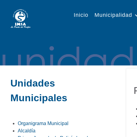
Inicio
Municipalidad
Unidades
Municipales
Organigrama Municipal
Alcaldía