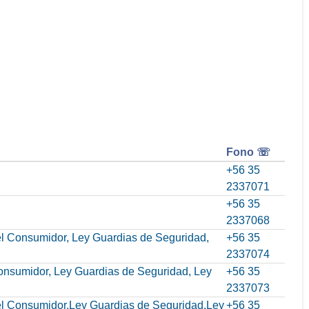
Fono ☏
+56 35
2337071
+56 35
2337068
del Consumidor, Ley Guardias de Seguridad,
+56 35
2337074
Consumidor, Ley Guardias de Seguridad, Ley
+56 35
2337073
 del Consumidor,Ley Guardias de Seguridad,Ley
+56 35