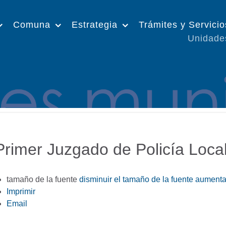
Comuna
Estrategia
Trámites y Servicio
Unidade
Primer Juzgado de Policía Loca
tamaño de la fuente
disminuir el tamaño de la fuente
aumentar
Imprimir
Email