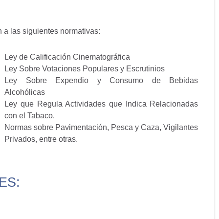
 a las siguientes normativas:
Ley de Calificación Cinematográfica
Ley Sobre Votaciones Populares y Escrutinios
Ley Sobre Expendio y Consumo de Bebidas
Alcohólicas
Ley que Regula Actividades que Indica Relacionadas
con el Tabaco.
Normas sobre Pavimentación, Pesca y Caza, Vigilantes
Privados, entre otras.
ES: