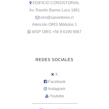
EDIFICIO CONSISTORIAL
Av. Ramón Barros Luco 1881
oirs@sanantonio.cl
Atención OIRS Módulos 1
WSP OIRS +56 9 6190 9067
REDES SOCIALES
X
Facebook
Instagram
Youtube
–––––––––––––––––––––