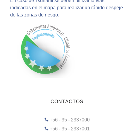
En caso de Tsunami se deben utilizar la vías
indicadas en el mapa para realizar un rápido despeje
de las zonas de riesgo.
CONTACTOS
+56 - 35 - 2337000
+56 - 35 - 2337001