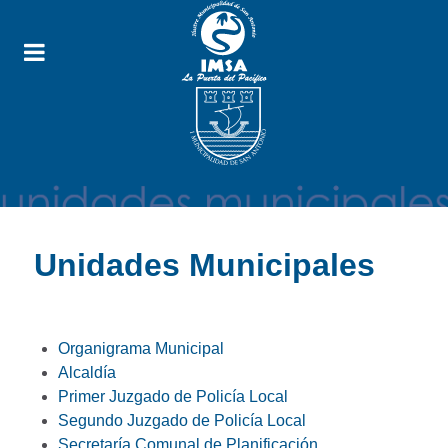
Unidades Municipales
Organigrama Municipal
Alcaldía
Primer Juzgado de Policía Local
Segundo Juzgado de Policía Local
Secretaría Comunal de Planificación