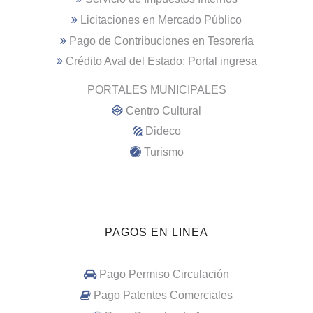
Licitaciones en Mercado Público
Pago de Contribuciones en Tesorería
Crédito Aval del Estado; Portal ingresa
PORTALES MUNICIPALES
Centro Cultural
Dideco
Turismo
PAGOS EN LINEA
Pago Permiso Circulación
Pago Patentes Comerciales