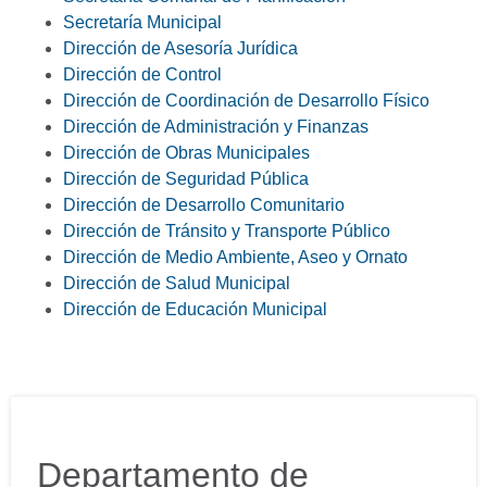
Secretaría Municipal
Dirección de Asesoría Jurídica
Dirección de Control
Dirección de Coordinación de Desarrollo Físico
Dirección de Administración y Finanzas
Dirección de Obras Municipales
Dirección de Seguridad Pública
Dirección de Desarrollo Comunitario
Dirección de Tránsito y Transporte Público
Dirección de Medio Ambiente, Aseo y Ornato
Dirección de Salud Municipal
Dirección de Educación Municipal
Departamento de