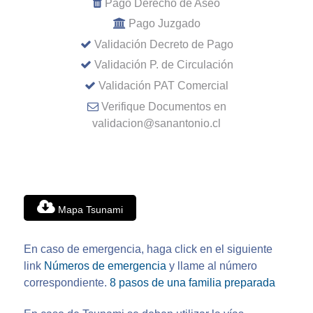
Pago Derecho de Aseo
Pago Juzgado
Validación Decreto de Pago
Validación P. de Circulación
Validación PAT Comercial
Verifique Documentos en
validacion@sanantonio.cl
Mapa Tsunami
En caso de emergencia, haga click en el siguiente
link
Números de emergencia
y llame al número
correspondiente.
8 pasos de una familia preparada