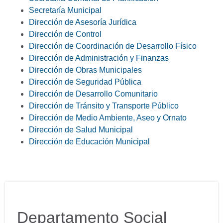
Secretaría Municipal
Dirección de Asesoría Jurídica
Dirección de Control
Dirección de Coordinación de Desarrollo Físico
Dirección de Administración y Finanzas
Dirección de Obras Municipales
Dirección de Seguridad Pública
Dirección de Desarrollo Comunitario
Dirección de Tránsito y Transporte Público
Dirección de Medio Ambiente, Aseo y Ornato
Dirección de Salud Municipal
Dirección de Educación Municipal
Departamento Social