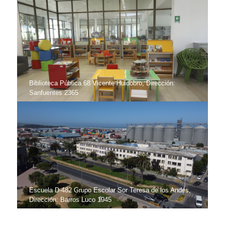
Biblioteca Pública 68 Vicente Huidobro, Dirección:
Sanfuentes 2365
Escuela D-482 Grupo Escolar Sor Teresa de los Andes,
Dirección: Barros Luco 1945