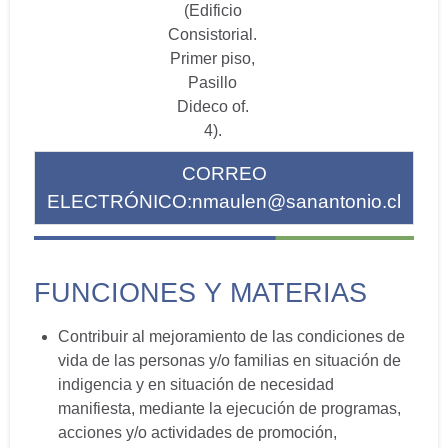
(Edificio
Consistorial.
Primer piso,
Pasillo
Dideco of.
4).
CORREO
ELECTRÓNICO:
nmaulen@sanantonio.cl
FUNCIONES Y MATERIAS
Contribuir al mejoramiento de las condiciones de
vida de las personas y/o familias en situación de
indigencia y en situación de necesidad
manifiesta, mediante la ejecución de programas,
acciones y/o actividades de promoción,