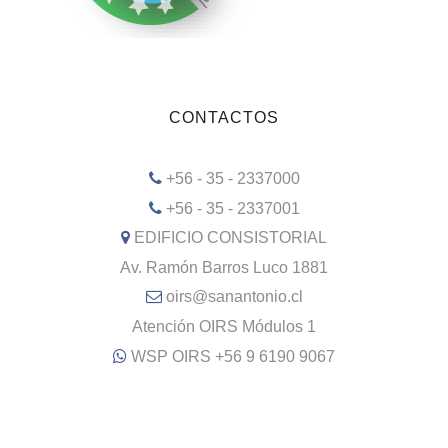
CONTACTOS
+56 - 35 - 2337000
+56 - 35 - 2337001
EDIFICIO CONSISTORIAL
Av. Ramón Barros Luco 1881
oirs@sanantonio.cl
Atención OIRS Módulos 1
WSP OIRS +56 9 6190 9067