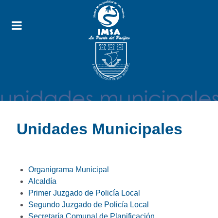
Unidades Municipales
Organigrama Municipal
Alcaldía
Primer Juzgado de Policía Local
Segundo Juzgado de Policía Local
Secretaría Comunal de Planificación