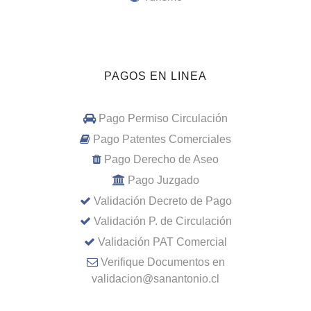
PAGOS EN LINEA
Pago Permiso Circulación
Pago Patentes Comerciales
Pago Derecho de Aseo
Pago Juzgado
Validación Decreto de Pago
Validación P. de Circulación
Validación PAT Comercial
Verifique Documentos en
validacion@sanantonio.cl