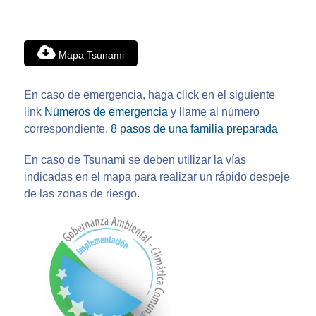
Mapa Tsunami
En caso de emergencia, haga click en el siguiente
link
Números de emergencia
y llame al número
correspondiente.
8 pasos de una familia preparada
En caso de Tsunami se deben utilizar la vías
indicadas en el mapa para realizar un rápido despeje
de las zonas de riesgo.