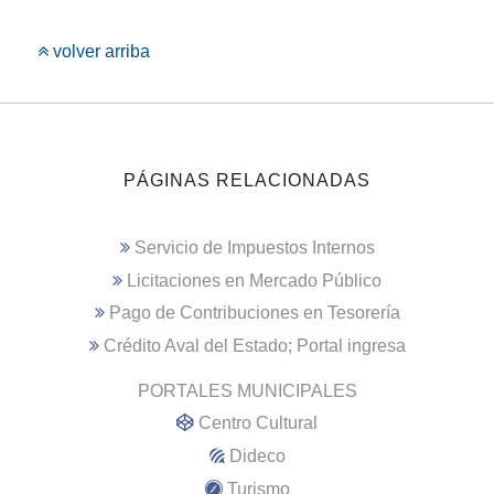
volver arriba
PÁGINAS RELACIONADAS
Servicio de Impuestos Internos
Licitaciones en Mercado Público
Pago de Contribuciones en Tesorería
Crédito Aval del Estado; Portal ingresa
PORTALES MUNICIPALES
Centro Cultural
Dideco
Turismo