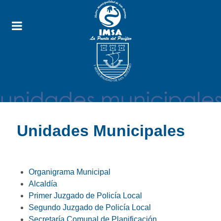
Unidades Municipales
Organigrama Municipal
Alcaldía
Primer Juzgado de Policía Local
Segundo Juzgado de Policía Local
Secretaría Comunal de Planificación