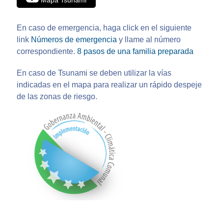
En caso de emergencia, haga click en el siguiente
link
Números de emergencia
y llame al número
correspondiente.
8 pasos de una familia preparada
En caso de Tsunami se deben utilizar la vías
indicadas en el mapa para realizar un rápido despeje
de las zonas de riesgo.