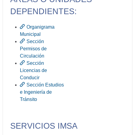
DEPENDIENTES:
Organigrama
Municipal
Sección
Permisos de
Circulación
Sección
Licencias de
Conducir
Sección Estudios
e Ingeniería de
Tránsito
SERVICIOS IMSA