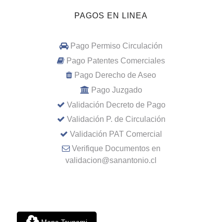
PAGOS EN LINEA
Pago Permiso Circulación
Pago Patentes Comerciales
Pago Derecho de Aseo
Pago Juzgado
Validación Decreto de Pago
Validación P. de Circulación
Validación PAT Comercial
Verifique Documentos en
validacion@sanantonio.cl
Mapa Tsunami