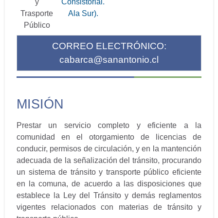
y
Consistorial.
Trasporte
Ala Sur).
Público
CORREO ELECTRÓNICO:
cabarca@sanantonio.cl
MISIÓN
Prestar un servicio completo y eficiente a la
comunidad en el otorgamiento de licencias de
conducir, permisos de circulación, y en la mantención
adecuada de la señalización del tránsito, procurando
un sistema de tránsito y transporte público eficiente
en la comuna, de acuerdo a las disposiciones que
establece la Ley del Tránsito y demás reglamentos
vigentes relacionados con materias de tránsito y