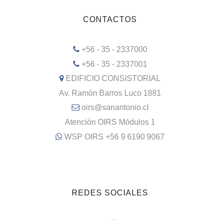
CONTACTOS
+56 - 35 - 2337000
+56 - 35 - 2337001
EDIFICIO CONSISTORIAL
Av. Ramón Barros Luco 1881
oirs@sanantonio.cl
Atención OIRS Módulos 1
WSP OIRS +56 9 6190 9067
REDES SOCIALES