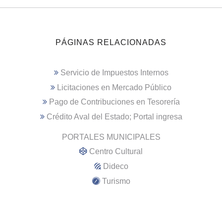
PÁGINAS RELACIONADAS
Servicio de Impuestos Internos
Licitaciones en Mercado Público
Pago de Contribuciones en Tesorería
Crédito Aval del Estado; Portal ingresa
PORTALES MUNICIPALES
Centro Cultural
Dideco
Turismo