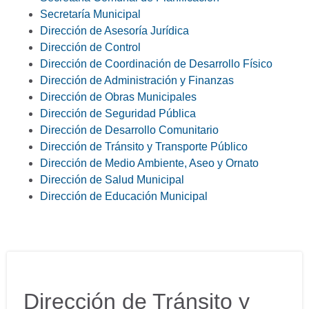
Secretaría Municipal
Dirección de Asesoría Jurídica
Dirección de Control
Dirección de Coordinación de Desarrollo Físico
Dirección de Administración y Finanzas
Dirección de Obras Municipales
Dirección de Seguridad Pública
Dirección de Desarrollo Comunitario
Dirección de Tránsito y Transporte Público
Dirección de Medio Ambiente, Aseo y Ornato
Dirección de Salud Municipal
Dirección de Educación Municipal
Dirección de Tránsito y