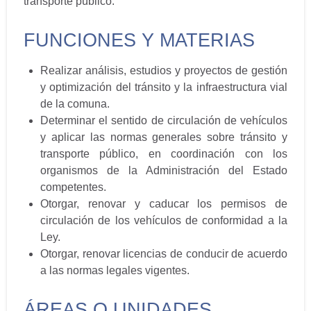
transporte público.
FUNCIONES Y MATERIAS
Realizar análisis, estudios y proyectos de gestión
y optimización del tránsito y la infraestructura vial
de la comuna.
Determinar el sentido de circulación de vehículos
y aplicar las normas generales sobre tránsito y
transporte público, en coordinación con los
organismos de la Administración del Estado
competentes.
Otorgar, renovar y caducar los permisos de
circulación de los vehículos de conformidad a la
Ley.
Otorgar, renovar licencias de conducir de acuerdo
a las normas legales vigentes.
ÁREAS O UNIDADES