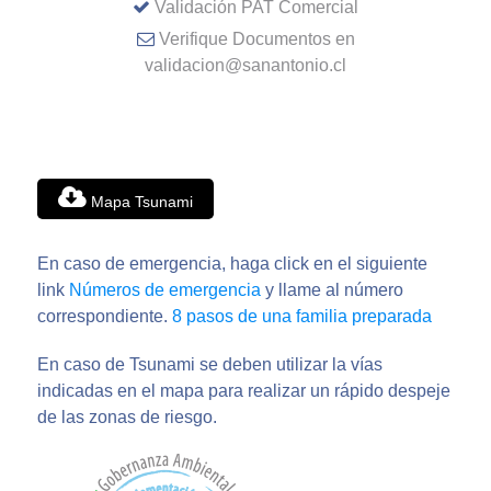
Validación PAT Comercial
Verifique Documentos en
validacion@sanantonio.cl
Mapa Tsunami
En caso de emergencia, haga click en el siguiente
link
Números de emergencia
y llame al número
correspondiente.
8 pasos de una familia preparada
En caso de Tsunami se deben utilizar la vías
indicadas en el mapa para realizar un rápido despeje
de las zonas de riesgo.