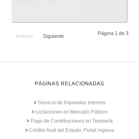
Danza de Chile
Images: 43
Página 1 de 3
Anterior
Siguiente
PÁGINAS RELACIONADAS
Servicio de Impuestos Internos
Licitaciones en Mercado Público
Pago de Contribuciones en Tesorería
Crédito Aval del Estado; Portal ingresa