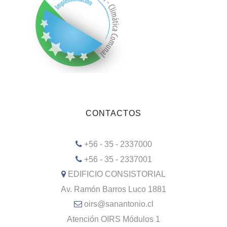
CONTACTOS
+56 - 35 - 2337000
+56 - 35 - 2337001
EDIFICIO CONSISTORIAL
Av. Ramón Barros Luco 1881
oirs@sanantonio.cl
Atención OIRS Módulos 1