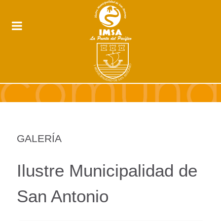
GALERÍA
Ilustre Municipalidad de
San Antonio