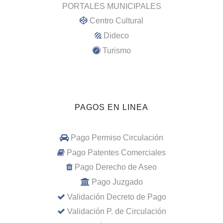
PORTALES MUNICIPALES
Centro Cultural
Dideco
Turismo
PAGOS EN LINEA
Pago Permiso Circulación
Pago Patentes Comerciales
Pago Derecho de Aseo
Pago Juzgado
Validación Decreto de Pago
Validación P. de Circulación