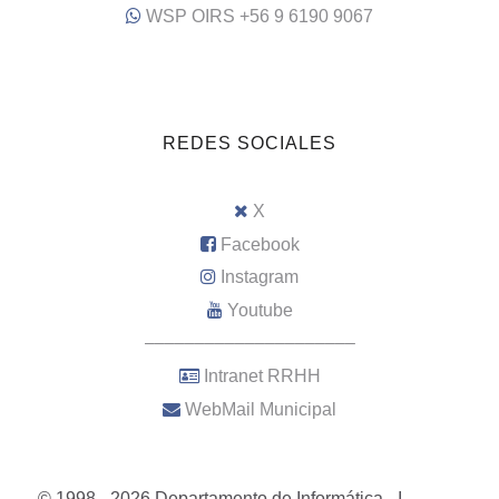
WSP OIRS +56 9 6190 9067
REDES SOCIALES
X
Facebook
Instagram
Youtube
–––––––––––––––––––––
Intranet RRHH
WebMail Municipal
© 1998 - 2026 Departamento de Informática - I.