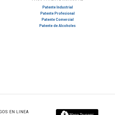
Patente Industrial
Patente Profesional
Patente Comercial
Patente de Alcoholes
GOS EN LINEA
Mapa Tsunami