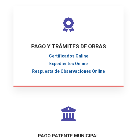
PAGO Y TRÁMITES DE OBRAS
Certificados Online
Expedientes Online
Respuesta de Observaciones Online
PAGO PATENTE MUNICIPAL