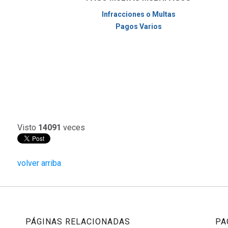
Infracciones o Multas
Pagos Varios
Visto
14091
veces
volver arriba
PÁGINAS RELACIONADAS
PA