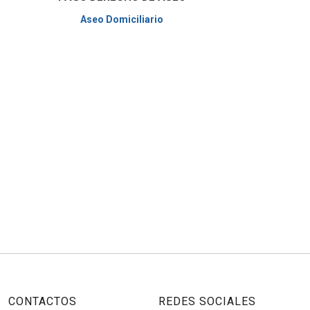
Aseo Domiciliario
CONTACTOS
REDES SOCIALES