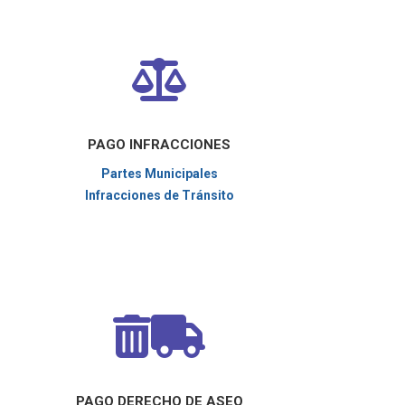
PAGO INFRACCIONES
Partes Municipales
Infracciones de Tránsito
PAGO DERECHO DE ASEO