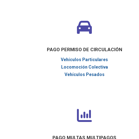
PAGO PERMISO DE CIRCULACIÓN
Vehículos Particulares
Locomoción Colectiva
Vehículos Pesados
PAGO MULTAS MULTIPAGOS