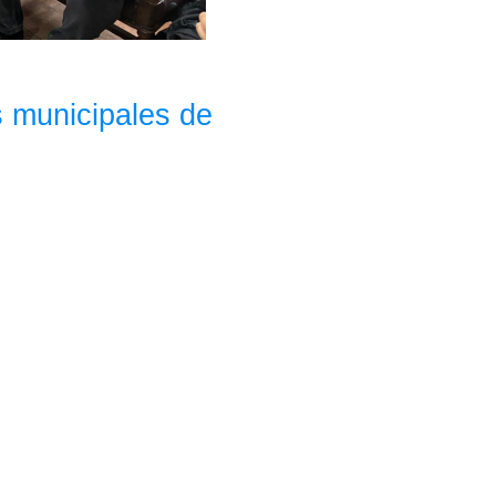
os municipales de