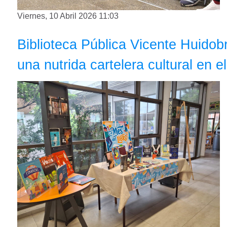
Viernes, 10 Abril 2026 11:03
Biblioteca Pública Vicente Huidobro
una nutrida cartelera cultural en 