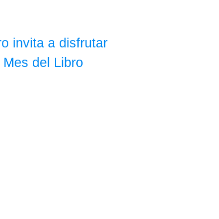
 invita a disfrutar
el Mes del Libro