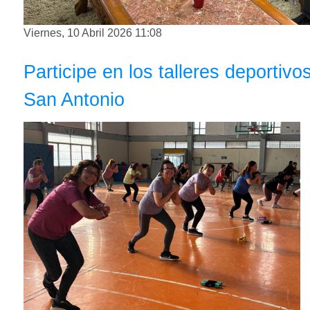
Viernes, 10 Abril 2026 11:08
Participe en los talleres deportiv
San Antonio