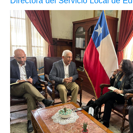
Directora del Servicio Local de E