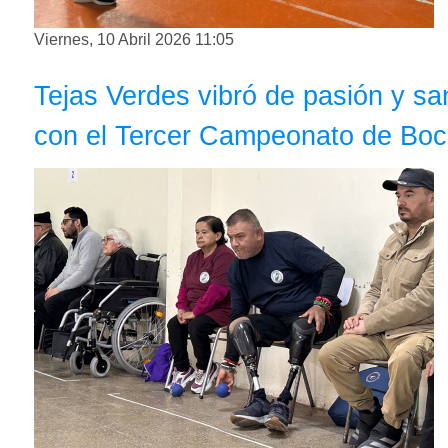
Viernes, 10 Abril 2026 11:05
Tejas Verdes vibró de pasión y s
con el Tercer Campeonato de 