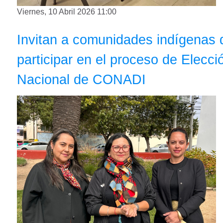
Viernes, 10 Abril 2026 11:00
Invitan a comunidades indígenas 
participar en el proceso de Elecc
Nacional de CONADI