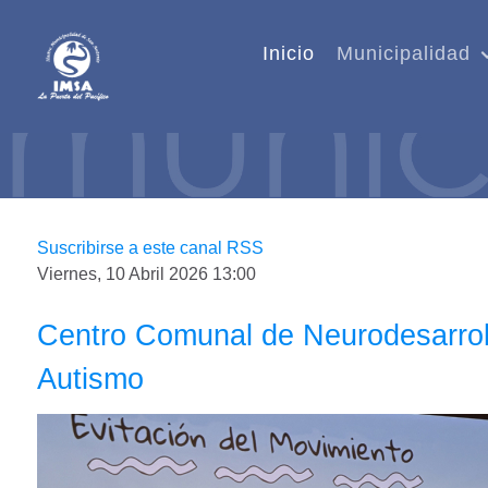
Inicio
Municipalidad
Suscribirse a este canal RSS
Viernes, 10 Abril 2026 13:00
Centro Comunal de Neurodesarroll
Autismo