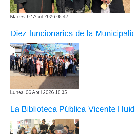
Martes, 07 Abril 2026 08:42
Diez funcionarios de la Municipali
Lunes, 06 Abril 2026 18:35
La Biblioteca Pública Vicente Hui