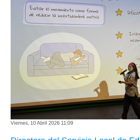
Viernes, 10 Abril 2026 11:09