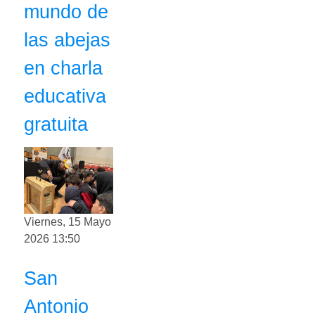
mundo de
las abejas
en charla
educativa
gratuita
Viernes, 15 Mayo
2026 13:50
San
Antonio