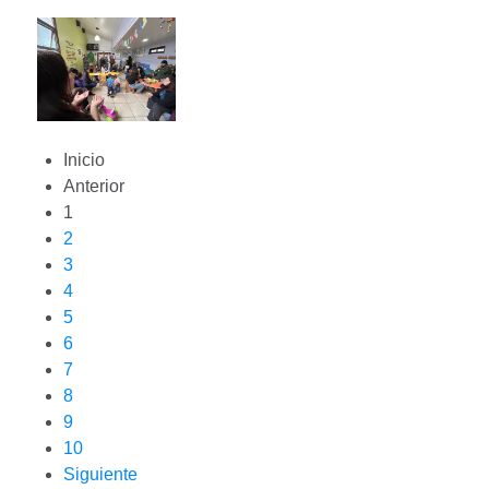
Inicio
Anterior
1
2
3
4
5
6
7
8
9
10
Siguiente