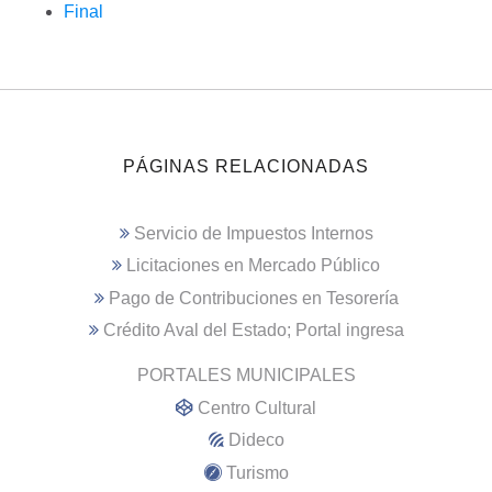
Final
PÁGINAS RELACIONADAS
Servicio de Impuestos Internos
Licitaciones en Mercado Público
Pago de Contribuciones en Tesorería
Crédito Aval del Estado; Portal ingresa
PORTALES MUNICIPALES
Centro Cultural
Dideco
Turismo