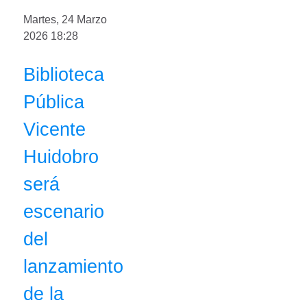
Martes, 24 Marzo
2026 18:28
Biblioteca
Pública
Vicente
Huidobro
será
escenario
del
lanzamiento
de la