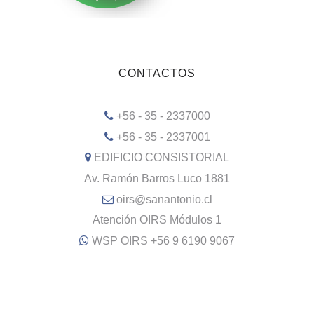
CONTACTOS
+56 - 35 - 2337000
+56 - 35 - 2337001
EDIFICIO CONSISTORIAL
Av. Ramón Barros Luco 1881
oirs@sanantonio.cl
Atención OIRS Módulos 1
WSP OIRS +56 9 6190 9067