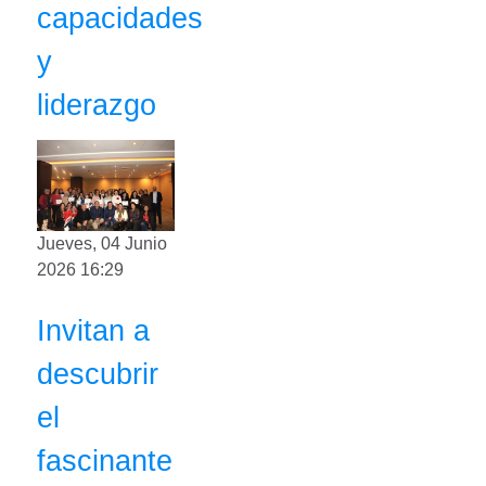
capacidades
y
liderazgo
Jueves, 04 Junio
2026 16:29
Invitan a
descubrir
el
fascinante