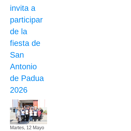
invita a
participar
de la
fiesta de
San
Antonio
de Padua
2026
Martes, 12 Mayo