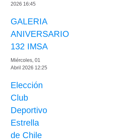
2026 16:45
GALERIA
ANIVERSARIO
132 IMSA
Miércoles, 01
Abril 2026 12:25
Elección
Club
Deportivo
Estrella
de Chile