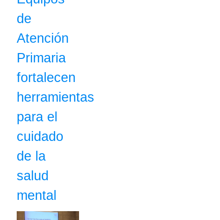
de
Atención
Primaria
fortalecen
herramientas
para el
cuidado
de la
salud
mental