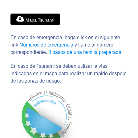
Mapa Tsunami
En caso de emergencia, haga click en el siguiente
link
Números de emergencia
y llame al número
correspondiente.
8 pasos de una familia preparada
En caso de Tsunami se deben utilizar la vías
indicadas en el mapa para realizar un rápido despeje
de las zonas de riesgo.