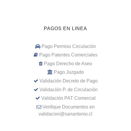
PAGOS EN LINEA
Pago Permiso Circulación
Pago Patentes Comerciales
Pago Derecho de Aseo
Pago Juzgado
Validación Decreto de Pago
Validación P. de Circulación
Validación PAT Comercial
Verifique Documentos en
validacion@sanantonio.cl