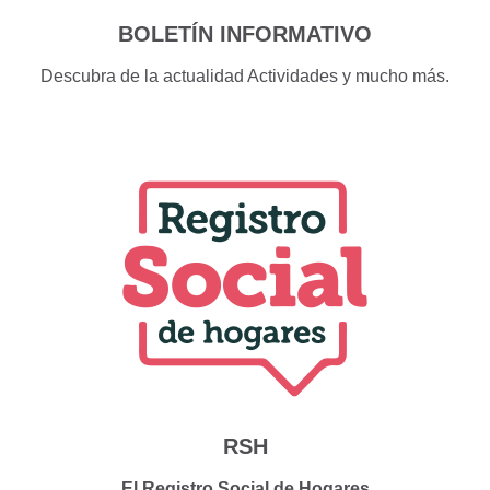
BOLETÍN INFORMATIVO
Descubra de la actualidad Actividades y mucho más.
RSH
El Registro Social de Hogares