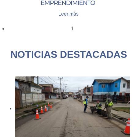
Leer más
1
NOTICIAS DESTACADAS