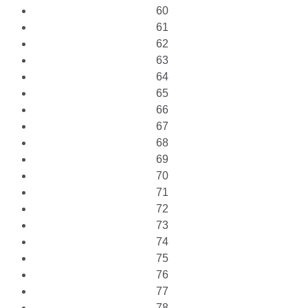
60
61
62
63
64
65
66
67
68
69
70
71
72
73
74
75
76
77
78