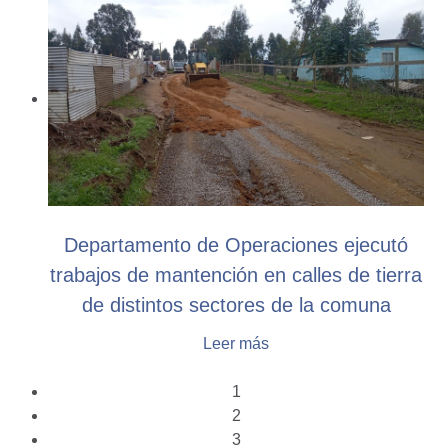
Departamento de Operaciones ejecutó
trabajos de mantención en calles de tierra
de distintos sectores de la comuna
Leer más
1
2
3