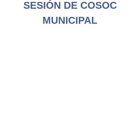
SESIÓN DE COSOC
MUNICIPAL