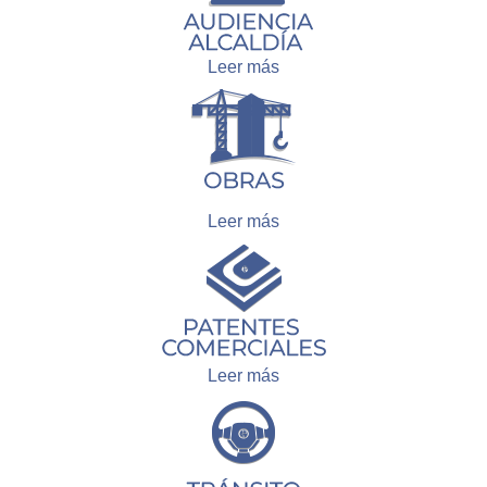
Leer más
Leer más
Leer más