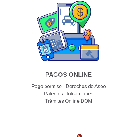
PAGOS ONLINE
Pago permiso - Derechos de Aseo
Patentes - Infracciones
Trámites Online DOM