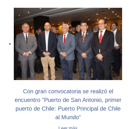
Con gran convocatoria se realizó el
encuentro "Puerto de San Antonio, primer
puerto de Chile: Puerto Principal de Chile
al Mundo"
Leer más