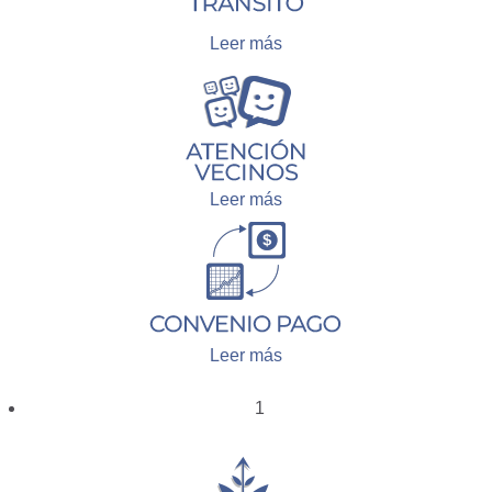
Leer más
Leer más
Leer más
1