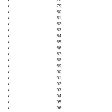
79
80
81
82
83
84
85
86
87
88
89
90
91
92
93
94
95
96