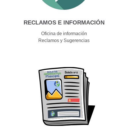
RECLAMOS E INFORMACIÓN
Oficina de información
Reclamos y Sugerencias