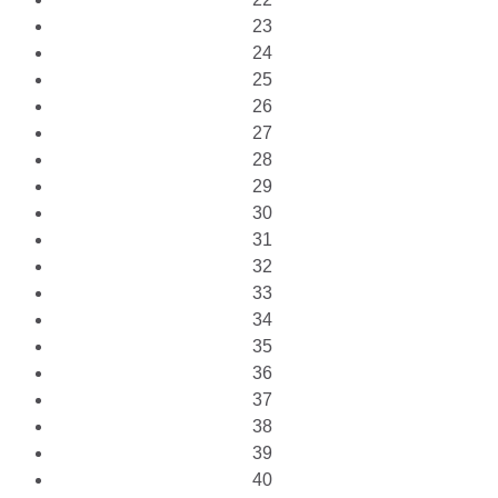
23
24
25
26
27
28
29
30
31
32
33
34
35
36
37
38
39
40