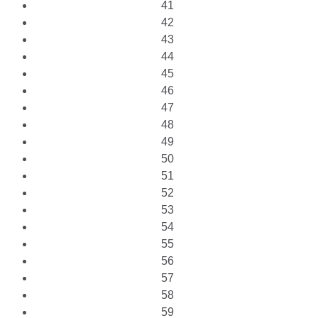
41
42
43
44
45
46
47
48
49
50
51
52
53
54
55
56
57
58
59