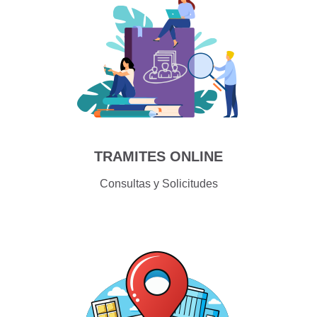
TRAMITES ONLINE
Consultas y Solicitudes