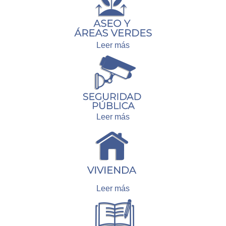
Leer más
Leer más
Leer más