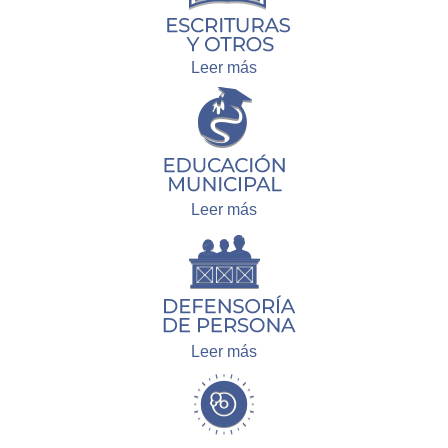
Leer más
Leer más
Leer más