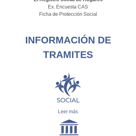
Ex. Encuesta CAS
Ficha de Protección Social
INFORMACIÓN DE
TRAMITES
Leer más