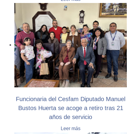
Funcionaria del Cesfam Diputado Manuel
Bustos Huerta se acoge a retiro tras 21
años de servicio
Leer más