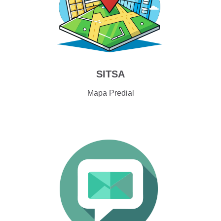
SITSA
Mapa Predial