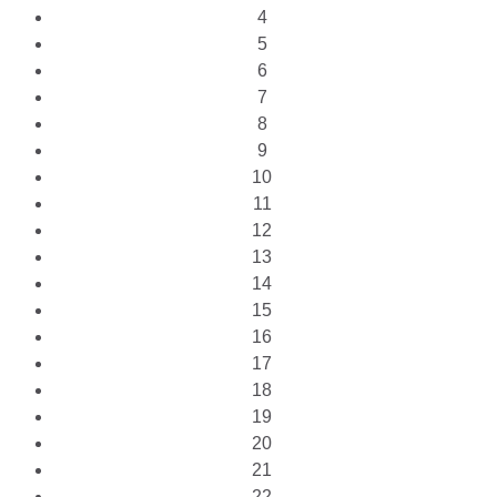
4
5
6
7
8
9
10
11
12
13
14
15
16
17
18
19
20
21
22