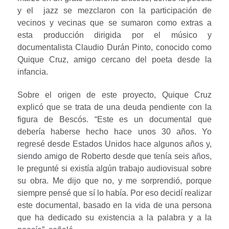
y el jazz se mezclaron con la participación de
vecinos y vecinas que se sumaron como extras a
esta producción dirigida por el músico y
documentalista Claudio Durán Pinto, conocido como
Quique Cruz, amigo cercano del poeta desde la
infancia.
Sobre el origen de este proyecto, Quique Cruz
explicó que se trata de una deuda pendiente con la
figura de Bescós. “Este es un documental que
debería haberse hecho hace unos 30 años. Yo
regresé desde Estados Unidos hace algunos años y,
siendo amigo de Roberto desde que tenía seis años,
le pregunté si existía algún trabajo audiovisual sobre
su obra. Me dijo que no, y me sorprendió, porque
siempre pensé que sí lo había. Por eso decidí realizar
este documental, basado en la vida de una persona
que ha dedicado su existencia a la palabra y a la