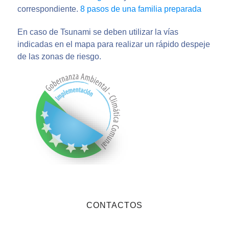
correspondiente.
8 pasos de una familia preparada
En caso de Tsunami se deben utilizar la vías
indicadas en el mapa para realizar un rápido despeje
de las zonas de riesgo.
CONTACTOS