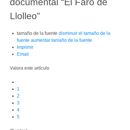
documental “El Faro de
Llolleo”
tamaño de la fuente
disminuir el tamaño de la
fuente
aumentar tamaño de la fuente
Imprimir
Email
Valora este artículo
1
2
3
4
5