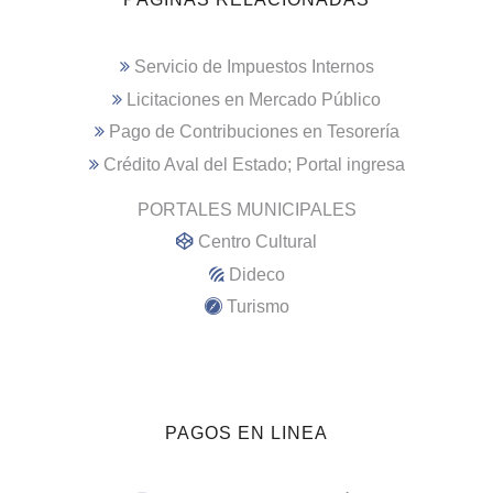
Servicio de Impuestos Internos
Licitaciones en Mercado Público
Pago de Contribuciones en Tesorería
Crédito Aval del Estado; Portal ingresa
PORTALES MUNICIPALES
Centro Cultural
Dideco
Turismo
PAGOS EN LINEA