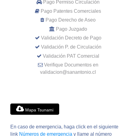
Pago Permiso Circulación
Pago Patentes Comerciales
Pago Derecho de Aseo
Pago Juzgado
Validación Decreto de Pago
Validación P. de Circulación
Validación PAT Comercial
Verifique Documentos en
validacion@sanantonio.cl
Mapa Tsunami
En caso de emergencia, haga click en el siguiente
link
Números de emergencia
y llame al número