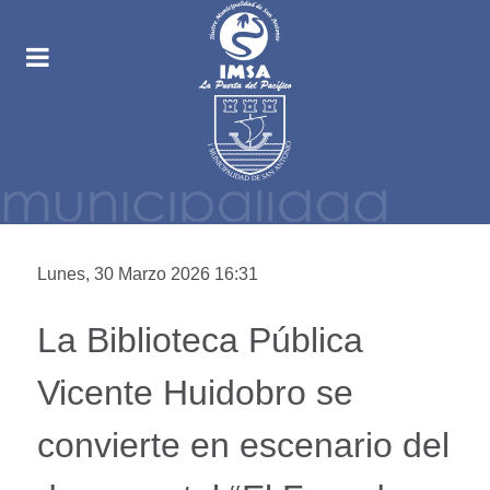
Lunes, 30 Marzo 2026 16:31
La Biblioteca Pública
Vicente Huidobro se
convierte en escenario del