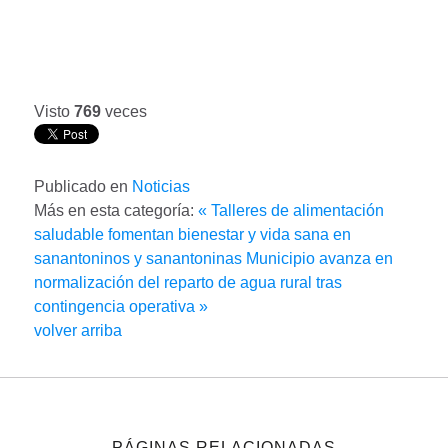
Visto
769
veces
Publicado en
Noticias
Más en esta categoría:
« Talleres de alimentación
saludable fomentan bienestar y vida sana en
sanantoninos y sanantoninas
Municipio avanza en
normalización del reparto de agua rural tras
contingencia operativa »
volver arriba
PÁGINAS RELACIONADAS