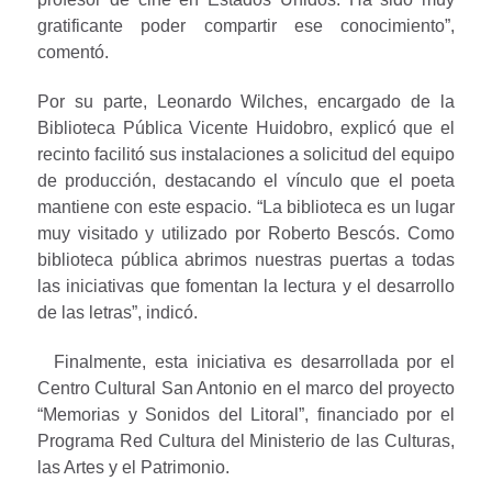
gratificante poder compartir ese conocimiento”,
comentó.
Por su parte, Leonardo Wilches, encargado de la
Biblioteca Pública Vicente Huidobro, explicó que el
recinto facilitó sus instalaciones a solicitud del equipo
de producción, destacando el vínculo que el poeta
mantiene con este espacio. “La biblioteca es un lugar
muy visitado y utilizado por Roberto Bescós. Como
biblioteca pública abrimos nuestras puertas a todas
las iniciativas que fomentan la lectura y el desarrollo
de las letras”, indicó.
Finalmente, esta iniciativa es desarrollada por el
Centro Cultural San Antonio en el marco del proyecto
“Memorias y Sonidos del Litoral”, financiado por el
Programa Red Cultura del Ministerio de las Culturas,
las Artes y el Patrimonio.