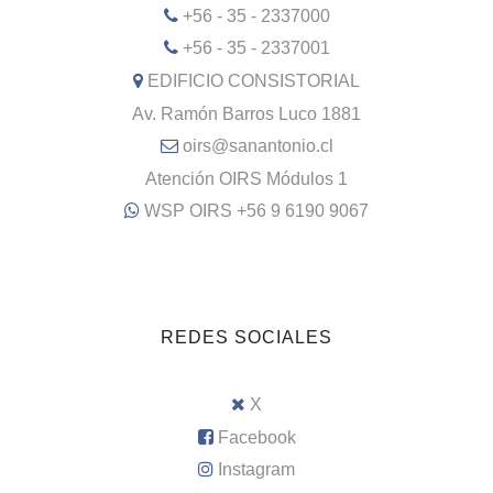
+56 - 35 - 2337000
+56 - 35 - 2337001
EDIFICIO CONSISTORIAL
Av. Ramón Barros Luco 1881
oirs@sanantonio.cl
Atención OIRS Módulos 1
WSP OIRS +56 9 6190 9067
REDES SOCIALES
X
Facebook
Instagram